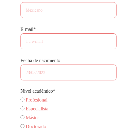
E-mail*
Fecha de nacimiento
Nivel académico*
Profesional
Especialista
Máster
Doctorado