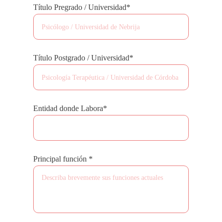
Título Pregrado / Universidad*
Título Postgrado / Universidad*
Entidad donde Labora*
Principal función *