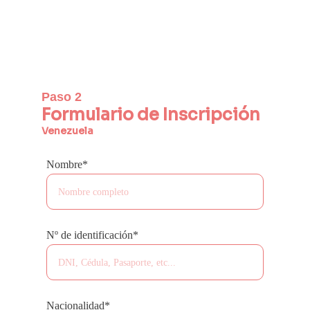
Paso 2
Formulario de Inscripción
Venezuela
Nombre*
Nº de identificación*
Nacionalidad*