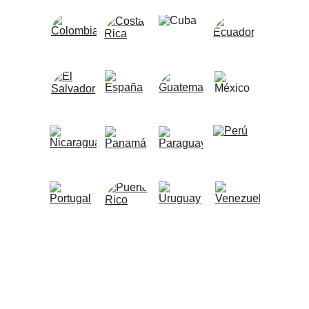
★★★★★
Accede a beneficios exclusivos