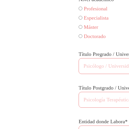
Profesional
Especialista
Máster
Doctorado
Título Pregrado / Unive
Título Postgrado / Univ
Entidad donde Labora*