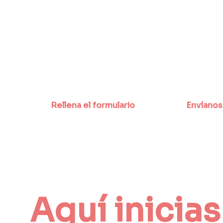
Rellena el formulario
Envíanos
Aquí inicias