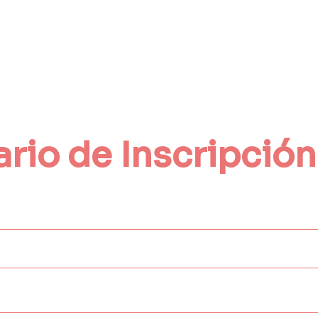
rio de Inscripción