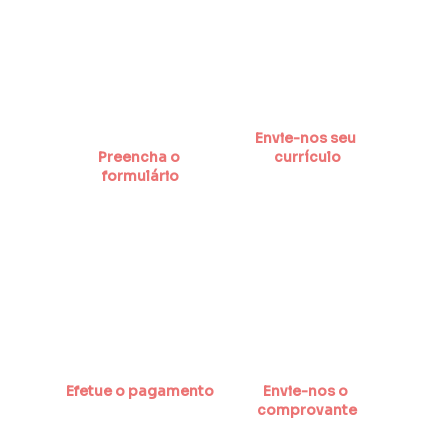
Envie-nos seu 
Preencha o 
currículo
formulário
Efetue o pagamento
Envie-nos o 
comprovante