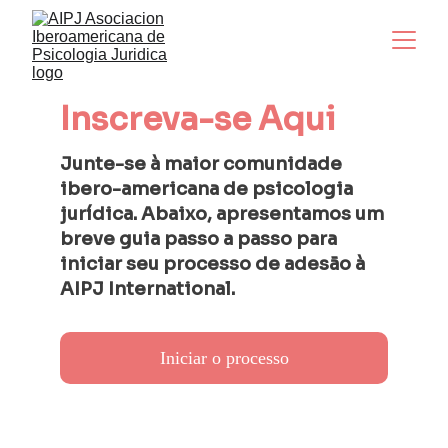
Inscreva-se Aqui
Junte-se à maior comunidade 
ibero-americana de psicologia 
jurídica. Abaixo, apresentamos um 
breve guia passo a passo para 
iniciar seu processo de adesão à 
AIPJ International.
Iniciar o processo