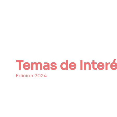
Temas de Interé
Edicion 2024
Civil