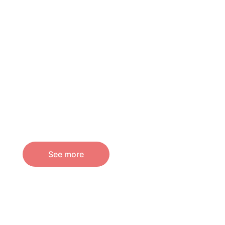
See more