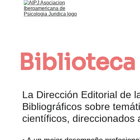
Biblioteca 
La Dirección Editorial de
Bibliográficos sobre temát
científicos, direccionados a