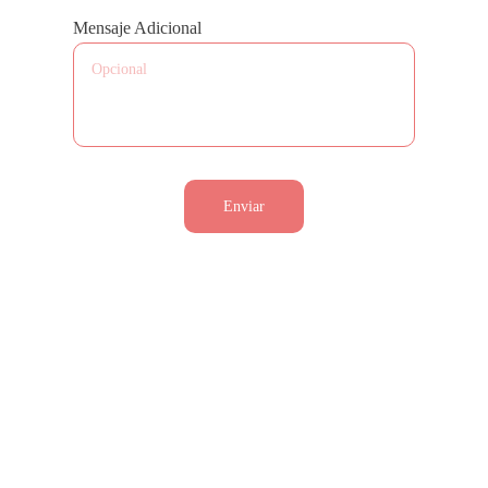
Mensaje Adicional
Enviar