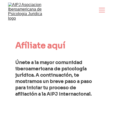
Afíliate aquí
Únete a la mayor comunidad 
iberoamericana de psicología  
jurídica. A continuación, te 
mostramos un breve paso a paso 
para iniciar tu proceso de 
afiliación a la AIPJ Internacional.  