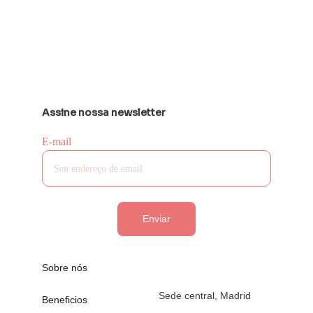
Assine nossa newsletter
E-mail
Enviar
Sobre nós
Sede central, Madrid
Beneficios