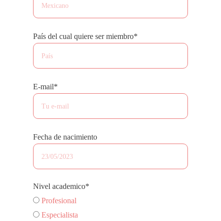
País del cual quiere ser miembro*
E-mail*
Fecha de nacimiento
Nivel academico*
Profesional
Especialista