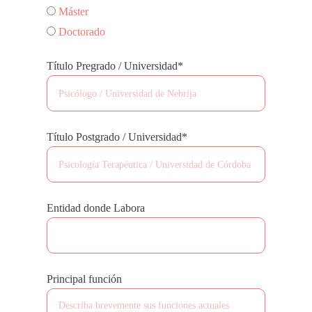
Máster
Doctorado
Título Pregrado / Universidad*
Título Postgrado / Universidad*
Entidad donde Labora
Principal función