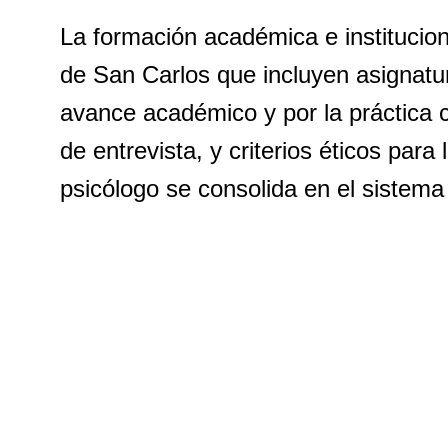
La formación académica e institucion
de San Carlos que incluyen asignatu
avance académico y por la práctica c
de entrevista, y criterios éticos para
psicólogo se consolida en el sistema 