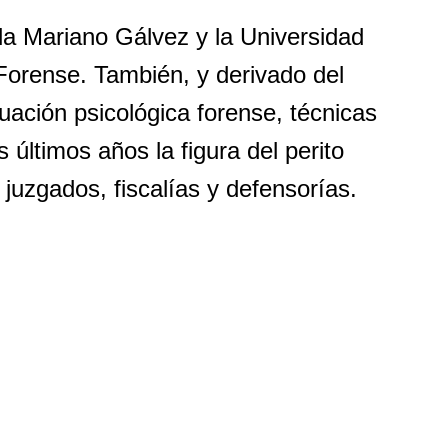
la Mariano Gálvez y la Universidad 
Forense. También, y derivado del 
uación psicológica forense, técnicas 
s últimos años la figura del perito 
 juzgados, fiscalías y defensorías.