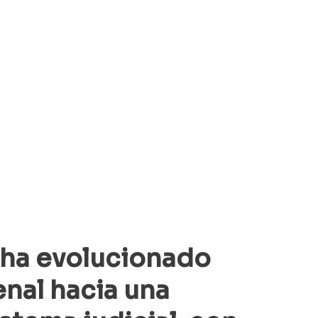
 ha evolucionado 
nal hacia una 