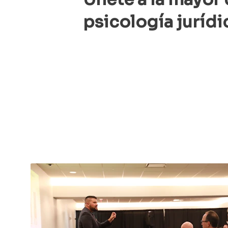
psicología jurídi