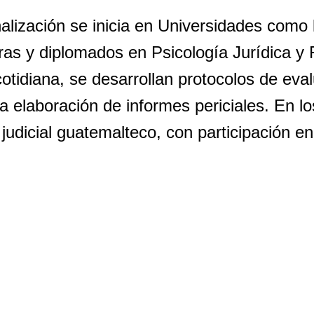
alización se inicia en Universidades como 
ras y diplomados en Psicología Jurídica y 
otidiana, se desarrollan protocolos de eval
 la elaboración de informes periciales. En lo
judicial guatemalteco, con participación en