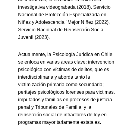
investigativa videograbada (2018), Servicio 
Nacional de Protección Especializada en 
Niñez y Adolescencia "Mejor Niñez (2022), 
Servicio Nacional de Reinserción Social 
Juvenil (2023).
Actualmente, la Psicología Jurídica en Chile 
se enfoca en varias áreas clave: intervención 
psicológica con víctimas de delitos, que es 
interdisciplinaria y aborda tanto la 
victimización primaria como secundaria; 
peritajes psicológicos forenses para víctimas, 
imputados y familias en procesos de justicia 
penal y Tribunales de Familia; y la 
reinserción social de infractores de ley en 
programas mayoritariamente estatales.