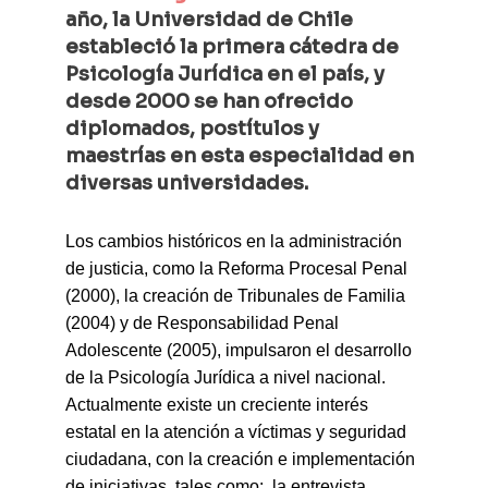
año, la Universidad de Chile 
estableció la primera cátedra de 
Psicología Jurídica en el país, y 
desde 2000 se han ofrecido 
diplomados, postítulos y 
maestrías en esta especialidad en 
diversas universidades.
Los cambios históricos en la administración 
de justicia, como la Reforma Procesal Penal 
(2000), la creación de Tribunales de Familia 
(2004) y de Responsabilidad Penal 
Adolescente (2005), impulsaron el desarrollo 
de la Psicología Jurídica a nivel nacional. 
Actualmente existe un creciente interés 
estatal en la atención a víctimas y seguridad 
ciudadana, con la creación e implementación 
de iniciativas, tales como:  la entrevista 