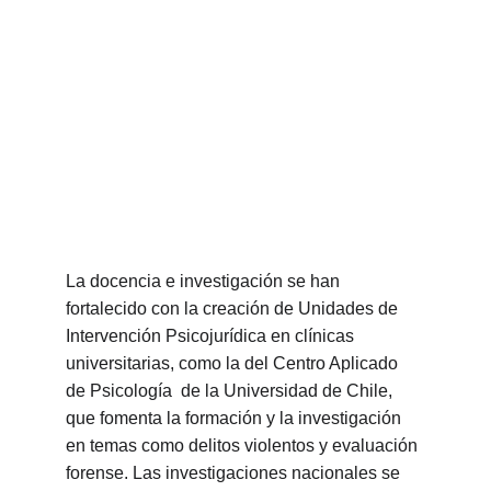
La docencia e investigación se han 
fortalecido con la creación de Unidades de 
Intervención Psicojurídica en clínicas 
universitarias, como la del Centro Aplicado 
de Psicología  de la Universidad de Chile, 
que fomenta la formación y la investigación 
en temas como delitos violentos y evaluación 
forense. Las investigaciones nacionales se 