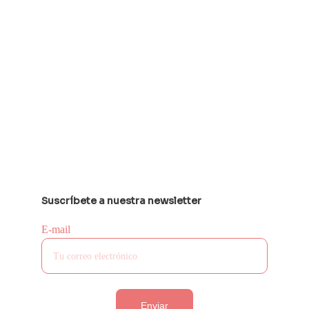
Suscríbete a nuestra newsletter
E-mail
Enviar