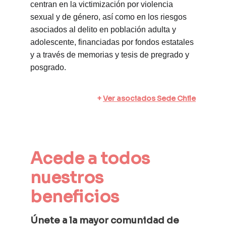
centran en la victimización por violencia 
sexual y de género, así como en los riesgos 
asociados al delito en población adulta y 
adolescente, financiadas por fondos estatales 
y a través de memorias y tesis de pregrado y 
posgrado.
+ 
Ver asociados Sede Chile
Acede a todos 
nuestros 
beneficios
Únete a la mayor comunidad de 