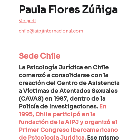
Paula Flores Zúñiga
Ver perfil
chile@aipjinternacional.com
Sede
 Chile 
La Psicología Jurídica en Chile 
comenzó a consolidarse con la 
creación del Centro de Asistencia 
a Víctimas de Atentados Sexuales 
(CAVAS) en 1987, dentro de la 
Policía de Investigaciones. 
En 
1995, Chile participó en la 
fundación de la AIPJ y organizó el 
Primer Congreso Iberoamericano 
de Psicología Jurídica.
 Ese mismo 