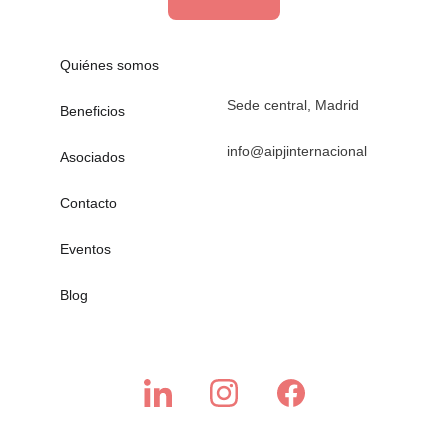
Quiénes somos
Sede central, Madrid
Beneficios
info@aipjinternacional
Asociados
Contacto
Eventos
Blog