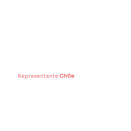
Representante
 Chile