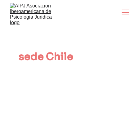
Conoce nuestra 
sede Chile 