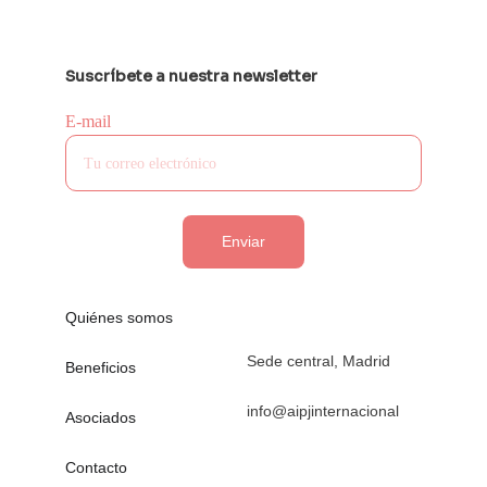
Suscríbete a nuestra newsletter
E-mail
Enviar
Quiénes somos
Sede central, Madrid
Beneficios
info@aipjinternacional
Asociados
Contacto