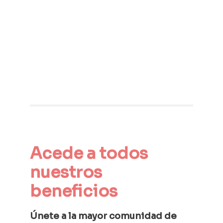
Acede a todos 
nuestros 
beneficios
Únete a la mayor comunidad de 