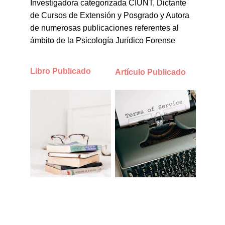
Investigadora categorizada CIUNT, Dictante 
de Cursos de Extensión y Posgrado y Autora 
de numerosas publicaciones referentes al 
ámbito de la Psicología Jurídico Forense
Libro Publicado
Artículo Publicado