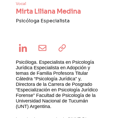
Vocal
Mirta Liliana Medina
Psicóloga Especialista 
Psicóloga. Especialista en Psicología 
Jurídica Especialista en Adopción y 
temas de Familia Profesora Titular 
Cátedra “Psicología Jurídica” y, 
Directora de la Carrera de Posgrado 
“Especialización en Psicología Jurídico 
Forense” Facultad de Psicología de la 
Universidad Nacional de Tucumán 
(UNT) Argentina.