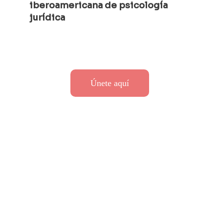
iberoamericana de psicología 
jurídica 
Únete aquí