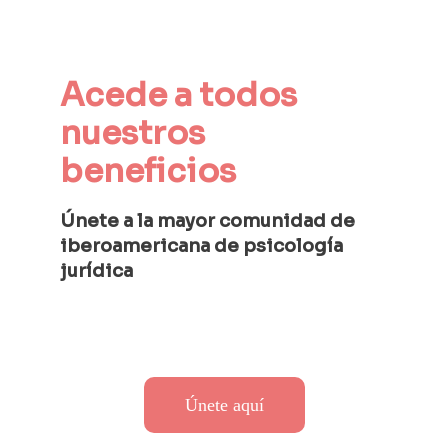
Acede a todos 
nuestros 
beneficios
Únete a la mayor comunidad de 
iberoamericana de psicología 
jurídica 
Únete aquí