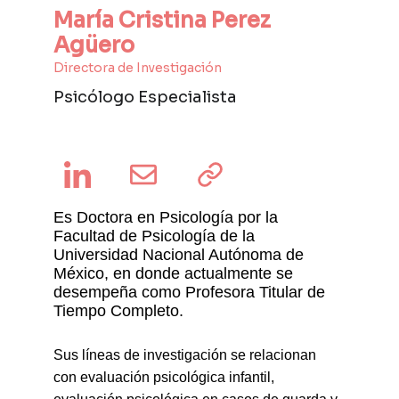
María Cristina Perez 
Agüero 
Directora de Investigación 
Psicólogo Especialista 
Es Doctora en Psicología por la 
Facultad de Psicología de la 
Universidad Nacional Autónoma de 
México, en donde actualmente se 
desempeña como Profesora Titular de 
Tiempo Completo.
Sus líneas de investigación se relacionan 
con evaluación psicológica infantil, 