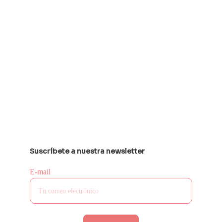
Suscríbete a nuestra newsletter
E-mail