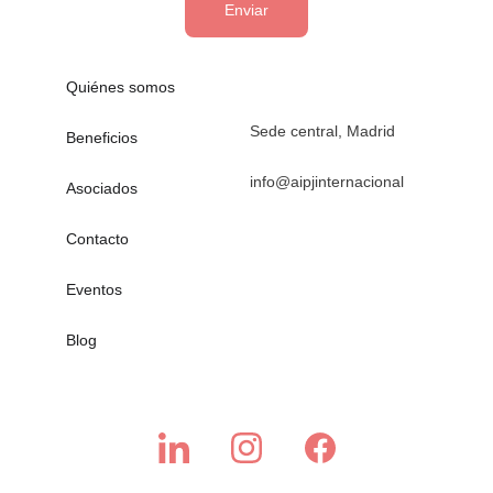
Enviar
Quiénes somos
Sede central, Madrid
Beneficios
info@aipjinternacional
Asociados
Contacto
Eventos
Blog