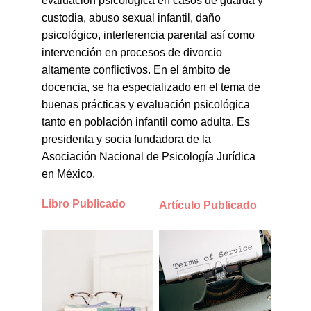
evaluación psicológica en casos de guarda y 
custodia, abuso sexual infantil, daño 
psicológico, interferencia parental así como 
intervención en procesos de divorcio 
altamente conflictivos. En el ámbito de 
docencia, se ha especializado en el tema de 
buenas prácticas y evaluación psicológica 
tanto en población infantil como adulta. Es 
presidenta y socia fundadora de la 
Asociación Nacional de Psicología Jurídica 
en México.
Libro Publicado
Artículo Publicado