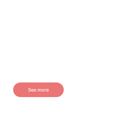
See more