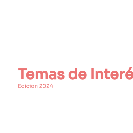
Temas de Interé
Edicion 2024
Civil