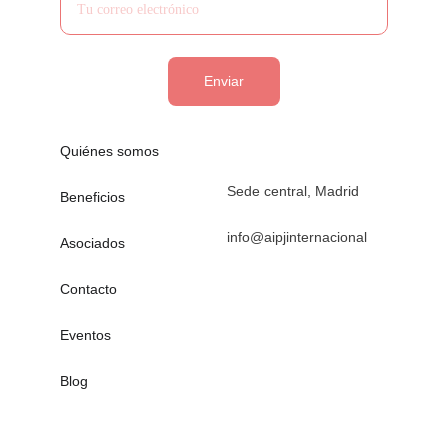
Enviar
Quiénes somos
Sede central, Madrid
Beneficios
info@aipjinternacional
Asociados
Contacto
Eventos
Blog