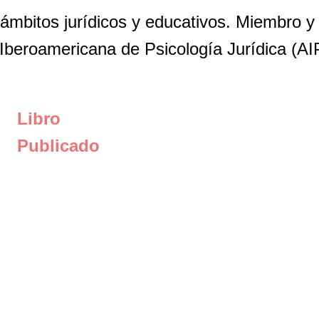
 ámbitos jurídicos y educativos. Miembro y
Iberoamericana de Psicología Jurídica (AIP
Libro
Publicado