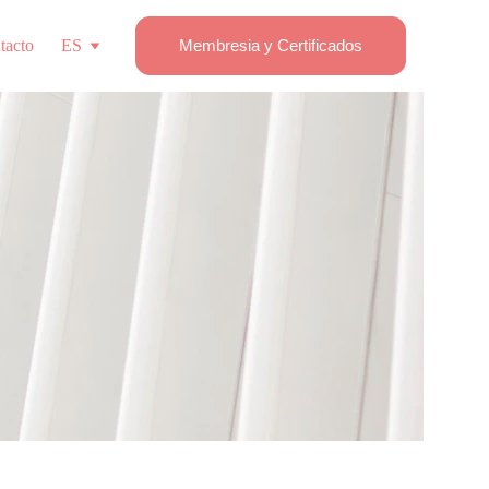
tacto
ES
Membresia y Certificados