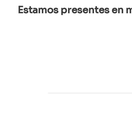
Estamos presentes en m