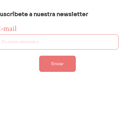
uscríbete a nuestra newsletter
-mail
Enviar