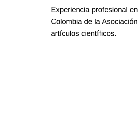
Experiencia profesional en
Colombia de la Asociación 
artículos científicos.