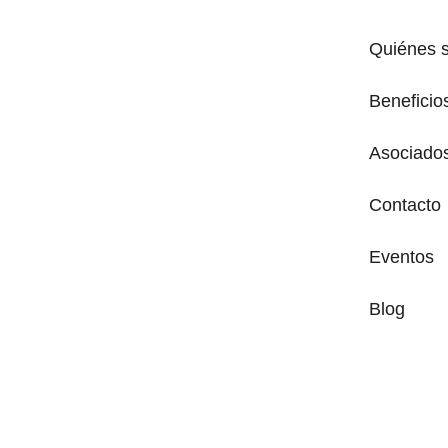
Quiénes 
Beneficio
Asociado
Contacto
Eventos
Blog